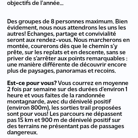
objectifs de l'année...
Des groupes de 8 personnes maximum. Bien
évidement, nous nous attendrons les uns les
autres! Echanges, partage et convivialité
seront aux rendez-vous. Nous marcherons en
montée, courerons dès que le chemin s’y
prête, sur les replats et en descente, sans se
priver de s’arrêter aux points remarquables :
une manière différente de découvrir encore
plus de paysages, panoramas et recoins.
Est-ce pour vous?
Vous courrez en moyenne
2 fois par semaine sur des durées d’environ 1
heure et vous faites de la randonnée
montagnarde, avec du dénivelé positif
(environ 800m), les sorties trail proposées
sont pour vous! Les parcours ne dépassent
pas 15 km et 900 m de dénivelé positif sur
des terrains ne présentant pas de passages
dangereux.