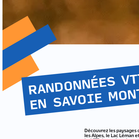
Découvrez les paysages 
les Alpes, le Lac Léman et