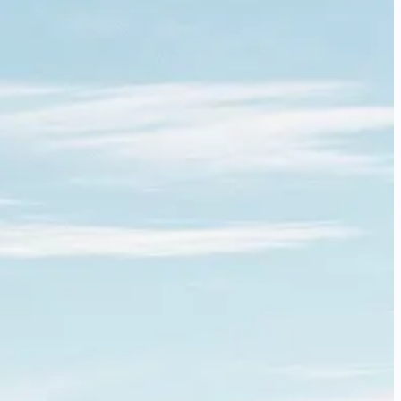
Marche Nordique