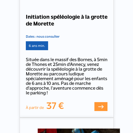
Initiation spéléologie à la grotte
de Morette
Dates : nous consulter
6 ans min.
Située dans le massif des Bornes, à 5min
de Thones et 25min d'Annecy, venez
découvrir la spéléologie à la grotte de
Morette au parcours ludique
spécialement aménagé pour les enfants
de 6 ans à 10 ans. Pas de marche
d'approche, l'aventure commence dès
le parking !
37 €
À partir de