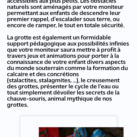
accessibles aux plus petits. Les obstacles
naturels sont aménagés par votre moniteur
permettant aux enfants de descendre leur
premier rappel, d'escalader sous terre, ou
encore de ramper, le tout en totale sécurité.
La grotte est également un formidable
support pédagogique aux possibilités infinies
que votre moniteur saura mettre à profit à
travers jeux et animations pour porter à la
connaissance de votre enfant divers aspects
du monde souterrain comme la formation du
calcaire et des concrétions
(stalactites, stalagmites, ...), le creusement
des grottes, présenter le cycle de l'eau ou
tout simplement dévoiler les secrets de la
chauve-souris, animal mythique de nos
grottes.