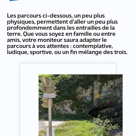
Les parcours ci-dessous, un peu plus
physiques, permettent d'aller un peu plus
profondemment dans les entrailles de la
terre. Que vous soyez en famille ou entre
amis, votre moniteur saura adapter le
parcours à vos attentes : contemplative,
ludique, sportive, ou un fin mélange des trois.