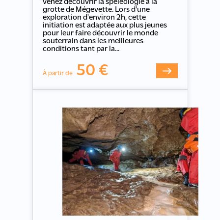
venez découvrir la spéléologie à la
grotte de Mégevette. Lors d'une
exploration d'environ 2h, cette
initiation est adaptée aux plus jeunes
pour leur faire découvrir le monde
souterrain dans les meilleures
conditions tant par la...
50 €
À partir de