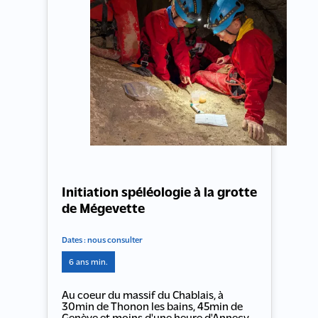
Initiation spéléologie à la grotte
de Mégevette
Dates : nous consulter
6 ans min.
Au coeur du massif du Chablais, à
30min de Thonon les bains, 45min de