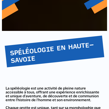
SPÉLÉOLOGIE EN HAUTE-
SAVOIE
La spéléologie est une activité de pleine nature
accessible à tous, offrant une expérience enrichissante
et unique d'aventure, de découverte et de communion
entre l'histoire de l'homme et son environnement.
Chaque grotte est unique, tant sur sa morpholophie que